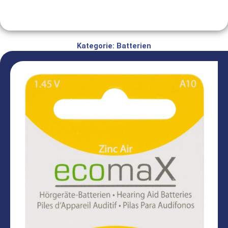
Kategorie: Batterien