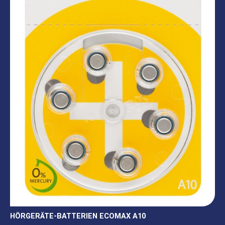
HÖRGERÄTE-BATTERIEN ECOMAX A10