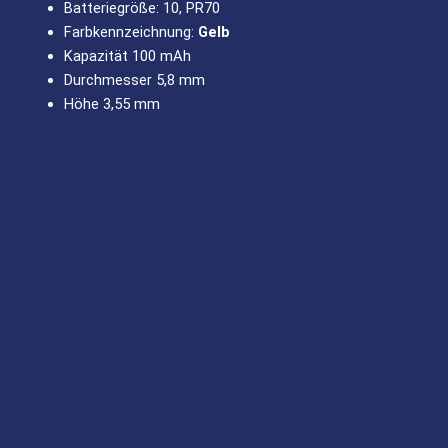
Batteriegröße: 10, PR70
Farbkennzeichnung:
Gelb
Kapazität 100 mAh
Durchmesser 5,8 mm
Höhe 3,55 mm