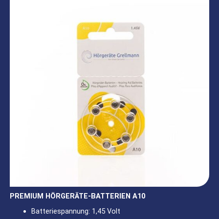
PREMIUM HÖRGERÄTE-BATTERIEN A10
Batteriespannung: 1,45 Volt