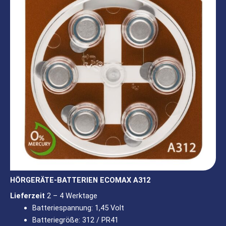
HÖRGERÄTE-BATTERIEN ECOMAX A312
Lieferzeit
2 – 4 Werktage
Batteriespannung: 1,45 Volt
Batteriegröße: 312 / PR41