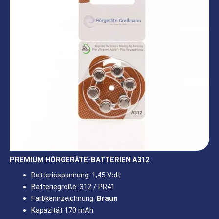
PREMIUM HÖRGERÄTE-BATTERIEN A312
Batteriespannung: 1,45 Volt
Batteriegröße: 312 / PR41
Farbkennzeichnung:
Braun
Kapazität 170 mAh