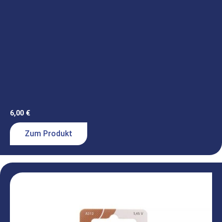
6,00
€
Zum Produkt