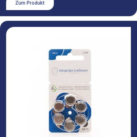
Zum Produkt