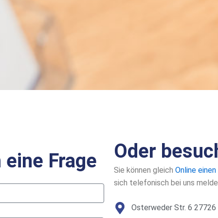
Oder besuch
h eine Frage
Sie können gleich
Online einen
sich telefonisch bei uns melde
Osterweder Str. 6 2772