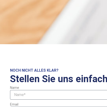
NOCH NICHT ALLES KLAR?
Stellen Sie uns einfac
Name
Email