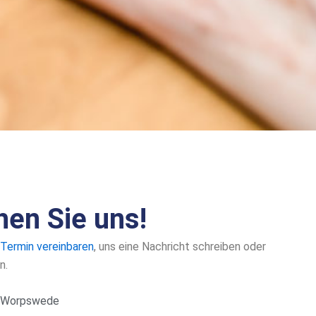
en Sie uns!
 Termin vereinbaren
, uns eine Nachricht schreiben oder
n.
6 Worpswede