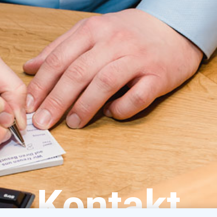
Kontakt