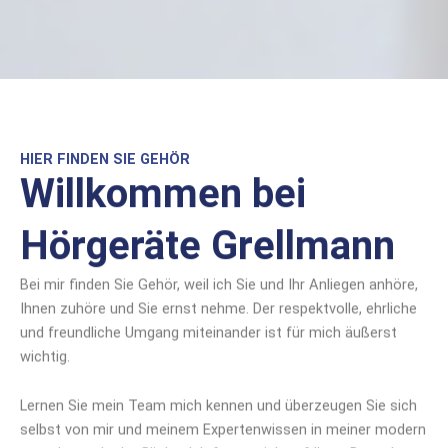
HIER FINDEN SIE GEHÖR
Willkommen bei
Hörgeräte Grellmann
Bei mir finden Sie Gehör, weil ich Sie und Ihr Anliegen anhöre,
Ihnen zuhöre und Sie ernst nehme. Der respektvolle, ehrliche
und freundliche Umgang miteinander ist für mich äußerst
wichtig.
Lernen Sie mein Team mich kennen und überzeugen Sie sich
selbst von mir und meinem Expertenwissen in meiner modern