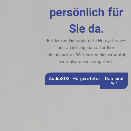
persönlich für
Sie da.
Entdecken Sie modernste Hörsysteme –
individuell angepasst für Ihre
Lebensqualität. Wir beraten Sie persönlich,
einfühlsam und kompetent.
AudioSOS
Hörgerätetest
Das sind
wir